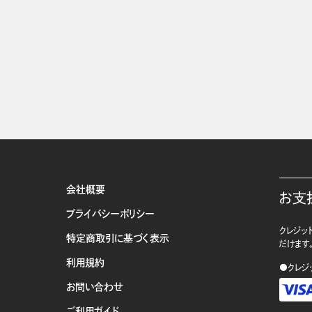
会社概要
お支
プライバシーポリシー
クレジット
特定商取引に基づく表示
だけます
利用規約
●クレジ
お問い合わせ
ご利用ガイド