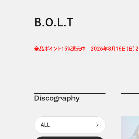
B.O.L.T
全品ポイント15%還元中　2026年8月16日（日）23
Discography
ALL