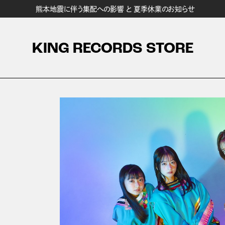
熊本地震に伴う集配への影響 と 夏季休業のお知らせ
KING RECORDS STORE