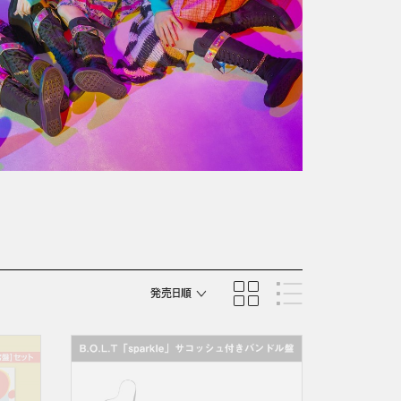
発売日順
商品名順