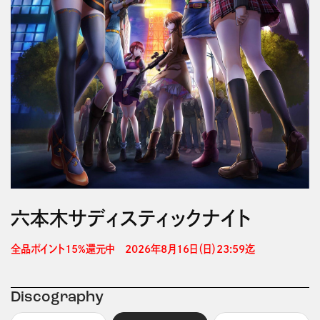
六本木サディスティックナイト
全品ポイント15%還元中　2026年8月16日（日）23:59迄 
Discography