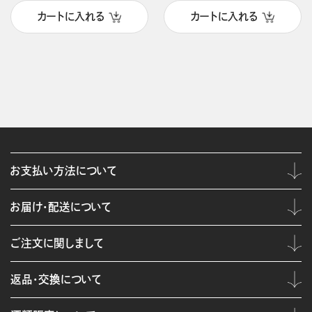
カートに入れる
カートに入れる
お支払い方法について
お届け・配送について
ご注文に関しまして
返品・交換について