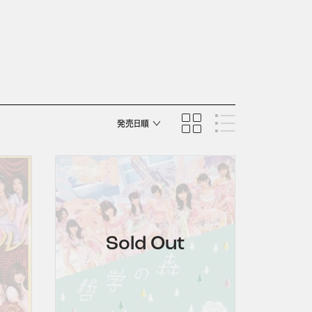
発売日順
商品名順