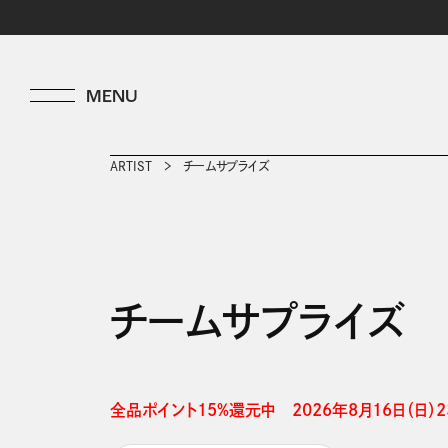
ARTIST
チームサプライズ
チームサプライズ
全品ポイント15%還元中　2026年8月16日（日）23