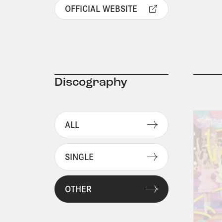
OFFICIAL WEBSITE
Discography
ALL
SINGLE
OTHER