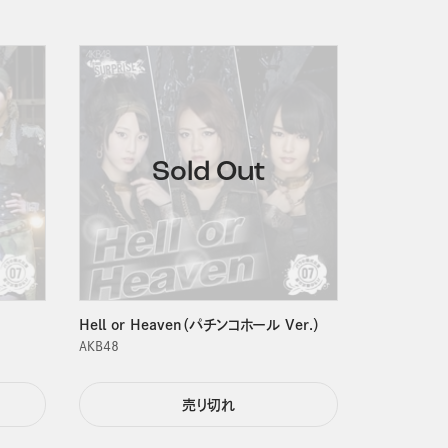
Hell or Heaven（パチンコホール Ver.）
ＡＫＢ４８
売り切れ