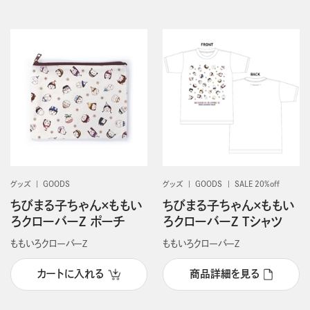
グッズ
GOODS
グッズ
GOODS
SALE 20%off
ちびまる子ちゃん×ももい
ちびまる子ちゃん×ももい
ろクローバーZ ポーチ
ろクローバーZ Tシャツ
ももいろクローバーＺ
ももいろクローバーＺ
カートに入れる
商品詳細を見る