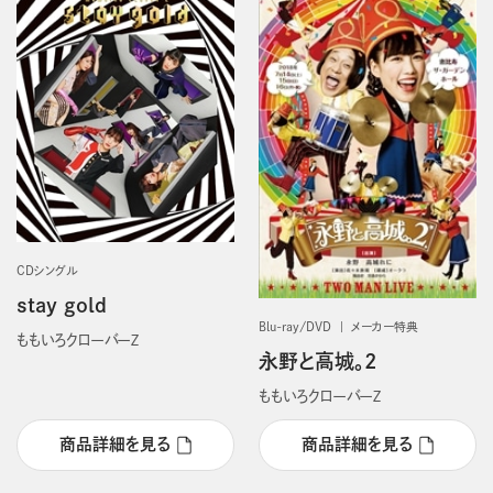
CDシングル
stay gold
Blu-ray/DVD
メーカー特典
ももいろクローバーＺ
永野と高城。2
ももいろクローバーＺ
商品詳細を見る
商品詳細を見る