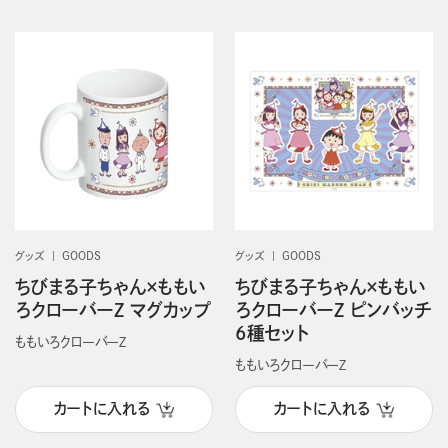
グッズ
GOODS
グッズ
GOODS
ちびまる子ちゃん×ももい
ちびまる子ちゃん×ももい
ろクローバーZ マグカップ
ろクローバーZ ピンバッチ
6種セット
ももいろクローバーＺ
ももいろクローバーＺ
カートに入れる
カートに入れる