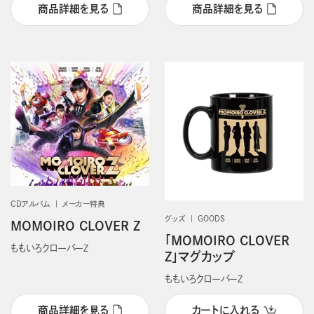
商品詳細を見る
商品詳細を見る
CDアルバム
メーカー特典
グッズ
GOODS
MOMOIRO CLOVER Z
「MOMOIRO CLOVER
ももいろクローバーＺ
Z」マグカップ
ももいろクローバーＺ
商品詳細を見る
カートに入れる