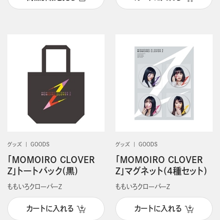
グッズ
GOODS
グッズ
GOODS
「MOMOIRO CLOVER
「MOMOIRO CLOVER
Z」トートバック(黒)
Z」マグネット(4種セット)
ももいろクローバーＺ
ももいろクローバーＺ
カートに入れる
カートに入れる