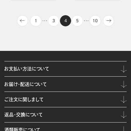
1
3
4
5
10
・・・
・・・
お支払い方法について
お届け・配送について
ご注文に関しまして
返品・交換について
酒類販売について