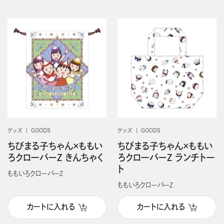
グッズ
GOODS
グッズ
GOODS
ちびまる子ちゃん×ももい
ちびまる子ちゃん×ももい
ろクローバーZ きんちゃく
ろクローバーZ ランチトー
ト
ももいろクローバーＺ
ももいろクローバーＺ
カートに入れる
カートに入れる