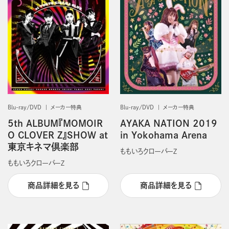
Blu-ray/DVD
メーカー特典
Blu-ray/DVD
メーカー特典
5th ALBUM『MOMOIR
AYAKA NATION 2019
O CLOVER Z』SHOW at
in Yokohama Arena
東京キネマ倶楽部
ももいろクローバーＺ
ももいろクローバーＺ
商品詳細を見る
商品詳細を見る