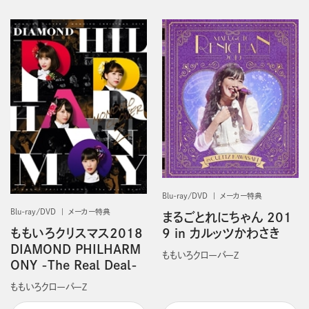
Blu-ray/DVD
メーカー特典
Blu-ray/DVD
メーカー特典
まるごとれにちゃん 201
ももいろクリスマス2018
9 in カルッツかわさき
DIAMOND PHILHARM
ももいろクローバーＺ
ONY -The Real Deal-
ももいろクローバーＺ