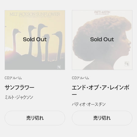
CDアルバム
CDアルバム
サンフラワー
エンド・オブ・ア・レインボ
ー
ミルト・ジャクソン
パティオ・オースチン
売り切れ
売り切れ