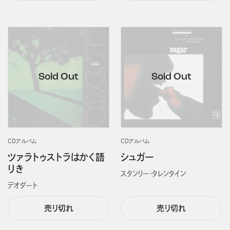
CDアルバム
CDアルバム
ツァラトゥストラはかく語
シュガー
りき
スタンリー・タレンタイン
デオダート
売り切れ
売り切れ