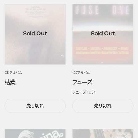
CDアルバム
CDアルバム
枯葉
フューズ
フューズ・ワン
売り切れ
売り切れ