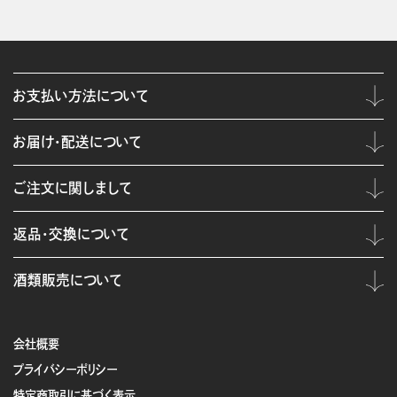
お支払い方法について
お届け・配送について
ご注文に関しまして
返品・交換について
酒類販売について
会社概要
プライバシーポリシー
特定商取引に基づく表示