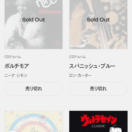
CDアルバム
CDアルバム
ボルチモア
スパニッシュ・ブルー
ニーナ・シモン
ロン・カーター
売り切れ
売り切れ