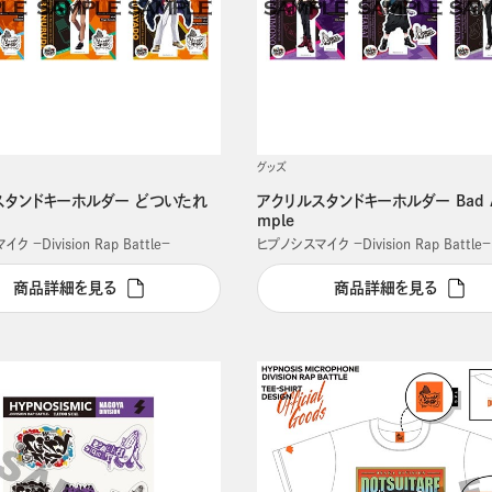
グッズ
スタンドキーホルダー どついたれ
アクリルスタンドキーホルダー Bad A
mple
 －Division Rap Battle－
ヒプノシスマイク －Division Rap Battle－
商品詳細を見る
商品詳細を見る