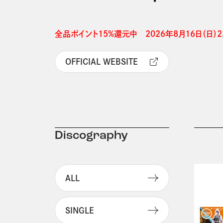
全品ポイント15%還元中　2026年8月16日（日）23
OFFICIAL WEBSITE
Discography
ALL
SINGLE