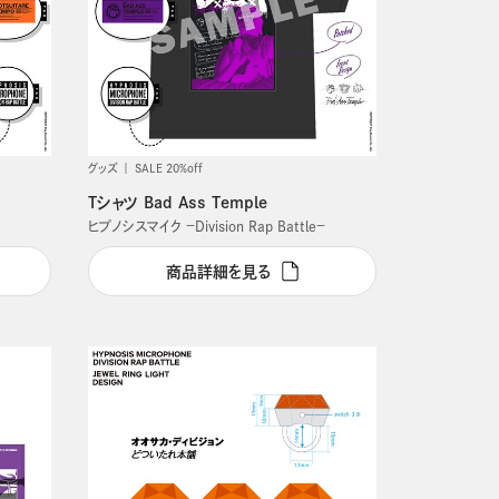
グッズ
SALE 20%off
Tシャツ Bad Ass Temple
ヒプノシスマイク －Division Rap Battle－
商品詳細を見る