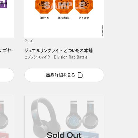
グッズ
ナゴヤ・
ジュエルリングライト どついたれ本舗
ヒプノシスマイク －Division Rap Battle－
商品詳細を見る