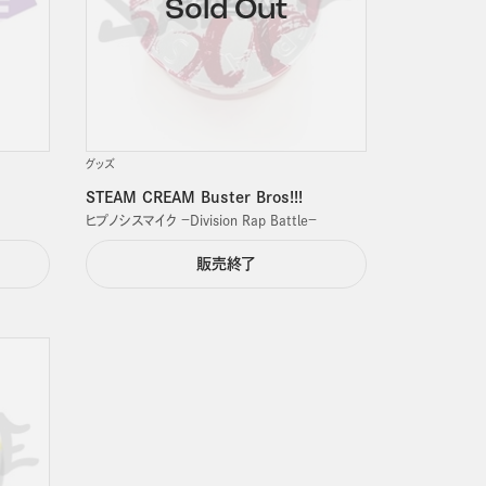
グッズ
STEAM CREAM Buster Bros!!!
ヒプノシスマイク －Division Rap Battle－
販売終了