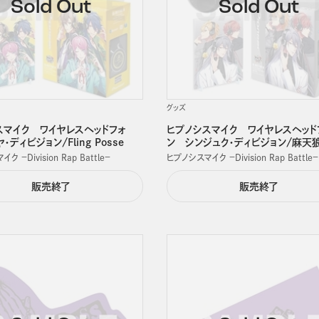
グッズ
スマイク ワイヤレスヘッドフォ
ヒプノシスマイク ワイヤレスヘッド
ディビジョン/Fling Posse
ン シンジュク・ディビジョン/麻天
 －Division Rap Battle－
ヒプノシスマイク －Division Rap Battle－
販売終了
販売終了