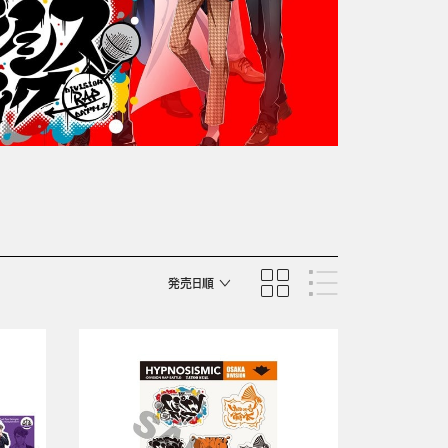
発売日順
商品名順