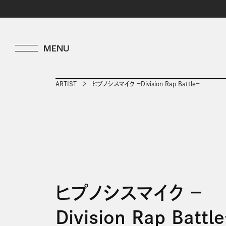
ARTIST
ヒプノシスマイク －Division Rap Battle－
ヒプノシスマイク －
Division Rap Battl