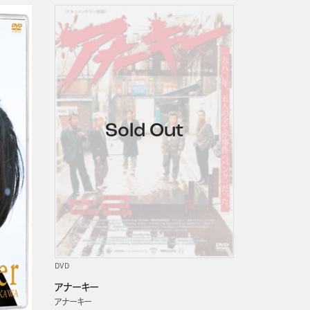
DVD
アナーキー
アナーキー