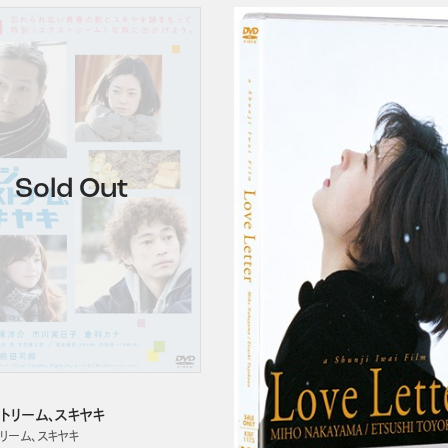
ストリーム、スキヤキ
トリーム、スキヤキ