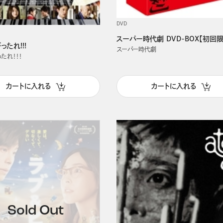
DVD
スーパー時代劇 DVD-BOX【初回
ったれ!!!
スーパー時代劇
たれ！！！
カートに入れる
カートに入れる