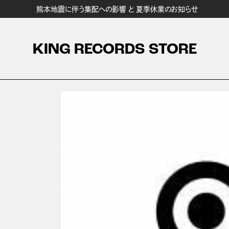
熊本地震に伴う集配への影響 と 夏季休業のお知らせ
KING RECORDS STORE