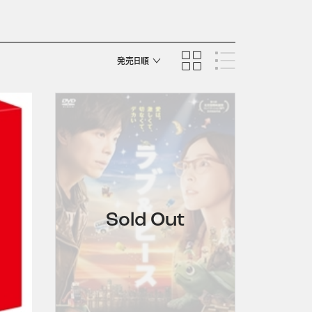
発売日順
商品名順