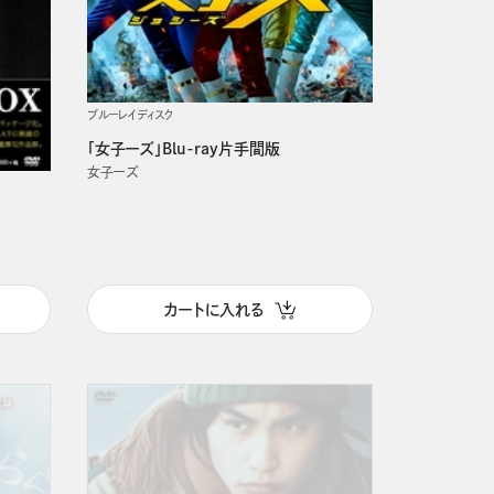
ブルーレイディスク
「女子ーズ」Blu-ray片手間版
女子ーズ
カートに入れる