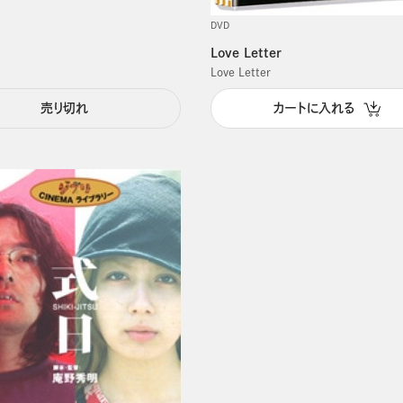
DVD
Love Letter
Love Letter
売り切れ
カートに入れる