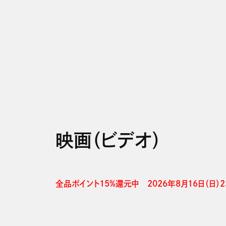
映画（ビデオ）
全品ポイント15%還元中　2026年8月16日（日）23