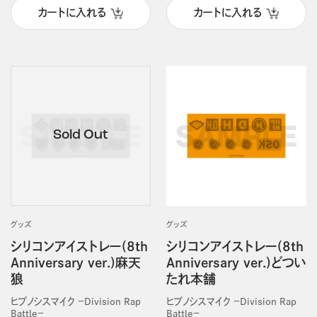
カートに入れる
カートに入れる
グッズ
グッズ
シリコンアイストレー(8th
シリコンアイストレー(8th
Anniversary ver.)麻天
Anniversary ver.)どつい
狼
たれ本舗
ヒプノシスマイク －Division Rap
ヒプノシスマイク －Division Rap
Battle－
Battle－