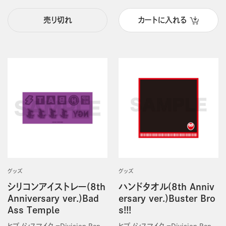
売り切れ
カートに入れる
グッズ
グッズ
シリコンアイストレー(8th
ハンドタオル(8th Anniv
Anniversary ver.)Bad
ersary ver.)Buster Bro
Ass Temple
s!!!
ヒプノシスマイク －Division Rap
ヒプノシスマイク －Division Rap