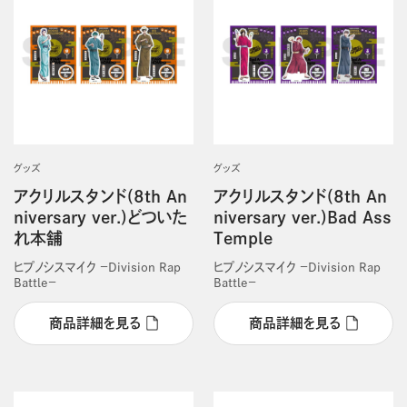
グッズ
グッズ
アクリルスタンド(8th An
アクリルスタンド(8th An
niversary ver.)どついた
niversary ver.)Bad Ass
れ本舗
Temple
ヒプノシスマイク －Division Rap
ヒプノシスマイク －Division Rap
Battle－
Battle－
商品詳細を見る
商品詳細を見る