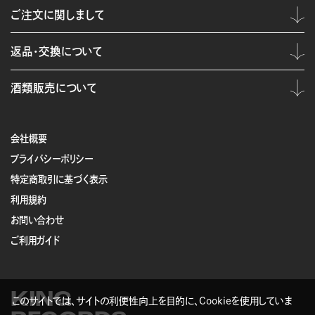
ご注文に関しまして
返品・交換について
酒類販売について
会社概要
プライバシーポリシー
特定商取引に基づく表示
利用規約
お問い合わせ
ご利用ガイド
KING
このサイトでは、サイトの利便性向上を目的に、Cookieを使用していま