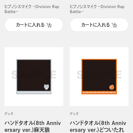
ヒプノシスマイク －Division Rap
ヒプノシスマイク －Division Rap
Battle－
Battle－
カートに入れる
カートに入れる
グッズ
グッズ
ハンドタオル(8th Anniv
ハンドタオル(8th Anniv
ersary ver.)麻天狼
ersary ver.)どついたれ