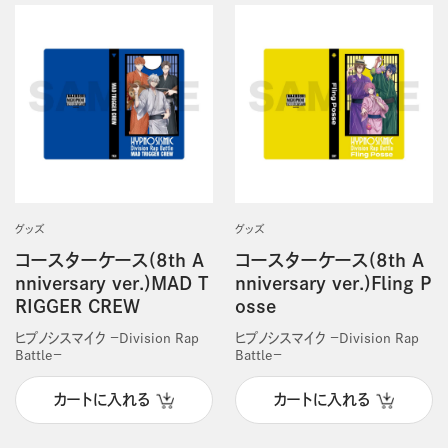
グッズ
グッズ
コースターケース(8th A
コースターケース(8th A
nniversary ver.)MAD T
nniversary ver.)Fling P
RIGGER CREW
osse
ヒプノシスマイク －Division Rap
ヒプノシスマイク －Division Rap
Battle－
Battle－
カートに入れる
カートに入れる