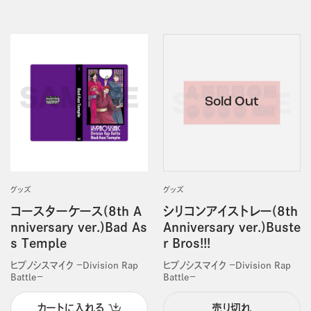
グッズ
グッズ
コースターケース(8th A
シリコンアイストレー(8th
nniversary ver.)Bad As
Anniversary ver.)Buste
s Temple
r Bros!!!
ヒプノシスマイク －Division Rap
ヒプノシスマイク －Division Rap
Battle－
Battle－
カートに入れる
売り切れ