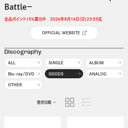
Battle－
全品ポイント15%還元中　2026年8月16日（日）23:59迄 
OFFICIAL WEBSITE
Discography
ALL
SINGLE
ALBUM
Blu-ray/DVD
GOODS
ANALOG
OTHER
発売日順
商品名順