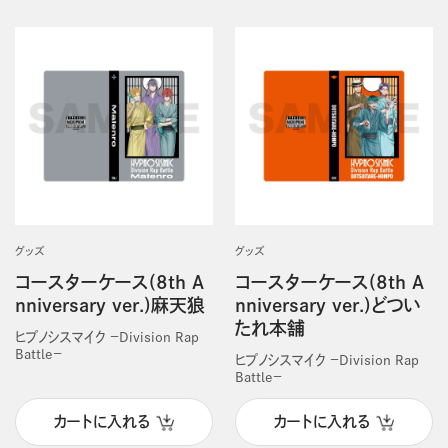
グッズ
グッズ
コースターケース(8th A
コースターケース(8th A
nniversary ver.)麻天狼
nniversary ver.)どつい
たれ本舗
ヒプノシスマイク －Division Rap
Battle－
ヒプノシスマイク －Division Rap
Battle－
カートに入れる
カートに入れる