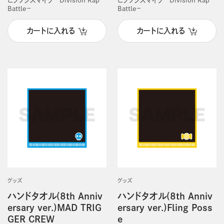
Battle－
Battle－
カートに入れる
カートに入れる
グッズ
グッズ
ハンドタオル(8th Anniv
ハンドタオル(8th Anniv
ersary ver.)MAD TRIG
ersary ver.)Fling Poss
GER CREW
e