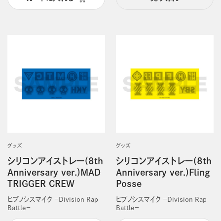
グッズ
グッズ
シリコンアイストレー(8th
シリコンアイストレー(8th
Anniversary ver.)MAD
Anniversary ver.)Fling
TRIGGER CREW
Posse
ヒプノシスマイク －Division Rap
ヒプノシスマイク －Division Rap
Battle－
Battle－