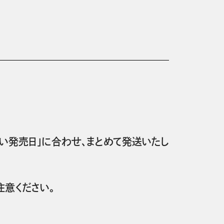
い発売日」に合わせ、まとめて発送いたし
意ください。