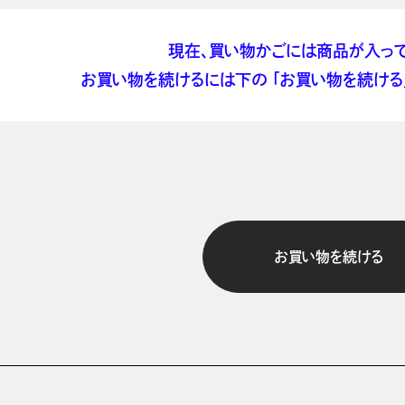
現在、買い物かごには商品が入って
お買い物を続けるには下の 「お買い物を続ける」
お買い物を続ける