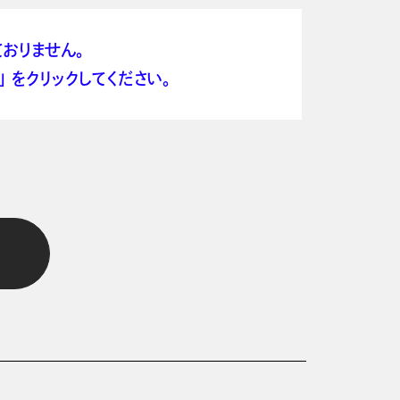
おりません。
 をクリックしてください。