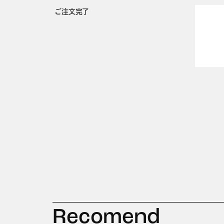
ご注文完了
Recomend