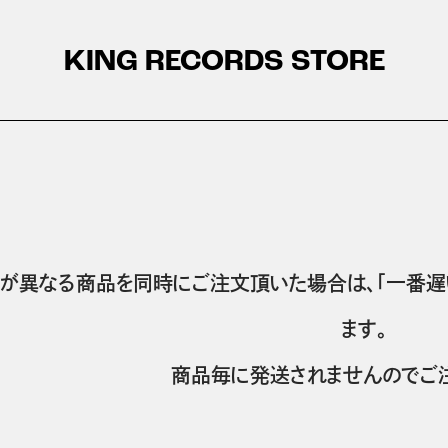
KING RECORDS STORE
が異なる商品を同時にご注文頂いた場合は、「一番遅
ます。
商品毎に発送されませんのでご注