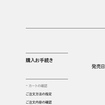
購入お手続き
発売日
カートの確認
ご注文方法の指定
ご注文内容の確認