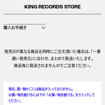
KING RECORDS STORE
購入お手続き
発売日が異なる商品を同時にご注文頂いた場合は、「一番
遅い発売日」に合わせ、まとめて発送いたします。
商品毎に発送されませんのでご注意ください。
現在、買い物かごには商品が入っておりません。
お買い物を続けるには下の 「お買い物を続ける」 をクリックして
ください。