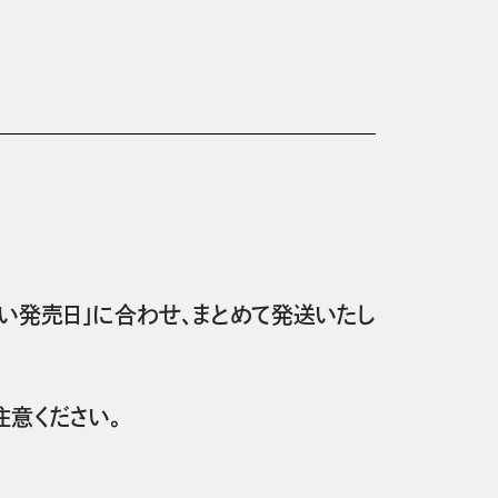
い発売日」に合わせ、まとめて発送いたし
意ください。