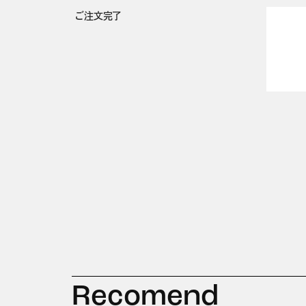
ご注文完了
Recomend