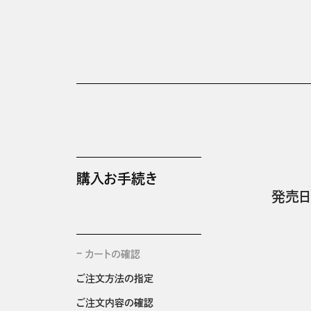
購入お手続き
発売日
カートの確認
ご注文方法の指定
ご注文内容の確認