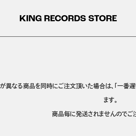
KING RECORDS STORE
が異なる商品を同時にご注文頂いた場合は、「一番遅
ます。
商品毎に発送されませんのでご注