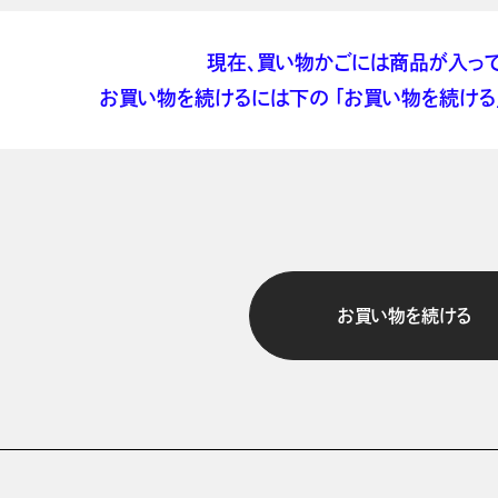
現在、買い物かごには商品が入って
お買い物を続けるには下の 「お買い物を続ける」
お買い物を続ける