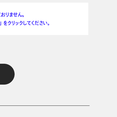
おりません。
 をクリックしてください。