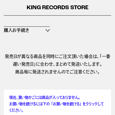
KING RECORDS STORE
購入お手続き
発売日が異なる商品を同時にご注文頂いた場合は、「一番
遅い発売日」に合わせ、まとめて発送いたします。
商品毎に発送されませんのでご注意ください。
現在、買い物かごには商品が入っておりません。
お買い物を続けるには下の 「お買い物を続ける」 をクリックして
ください。