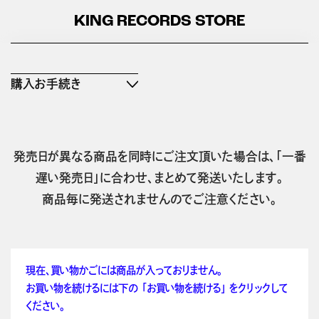
KING RECORDS STORE
購入お手続き
発売日が異なる商品を同時にご注文頂いた場合は、「一番
遅い発売日」に合わせ、まとめて発送いたします。
商品毎に発送されませんのでご注意ください。
現在、買い物かごには商品が入っておりません。
お買い物を続けるには下の 「お買い物を続ける」 をクリックして
ください。