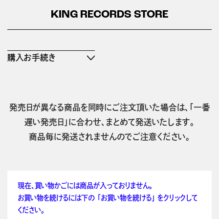
KING RECORDS STORE
購入お手続き
発売日が異なる商品を同時にご注文頂いた場合は、「一番
遅い発売日」に合わせ、まとめて発送いたします。
商品毎に発送されませんのでご注意ください。
現在、買い物かごには商品が入っておりません。
お買い物を続けるには下の 「お買い物を続ける」 をクリックして
ください。