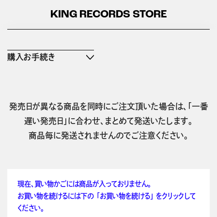
KING RECORDS STORE
購入お手続き
発売日が異なる商品を同時にご注文頂いた場合は、「一番
遅い発売日」に合わせ、まとめて発送いたします。
商品毎に発送されませんのでご注意ください。
現在、買い物かごには商品が入っておりません。
お買い物を続けるには下の 「お買い物を続ける」 をクリックして
ください。