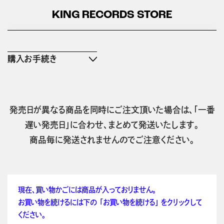
KING RECORDS STORE
購入お手続き
発売日が異なる商品を同時にご注文頂いた場合は、「一番
遅い発売日」に合わせ、まとめて発送いたします。
商品毎に発送されませんのでご注意ください。
現在、買い物かごには商品が入っておりません。
お買い物を続けるには下の 「お買い物を続ける」 をクリックして
ください。