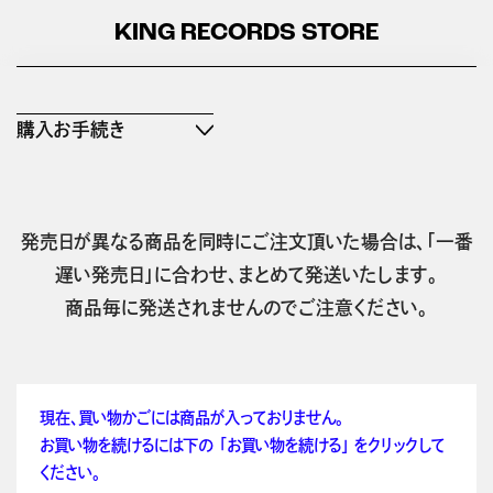
KING RECORDS STORE
購入お手続き
発売日が異なる商品を同時にご注文頂いた場合は、「一番
遅い発売日」に合わせ、まとめて発送いたします。
商品毎に発送されませんのでご注意ください。
現在、買い物かごには商品が入っておりません。
お買い物を続けるには下の 「お買い物を続ける」 をクリックして
ください。