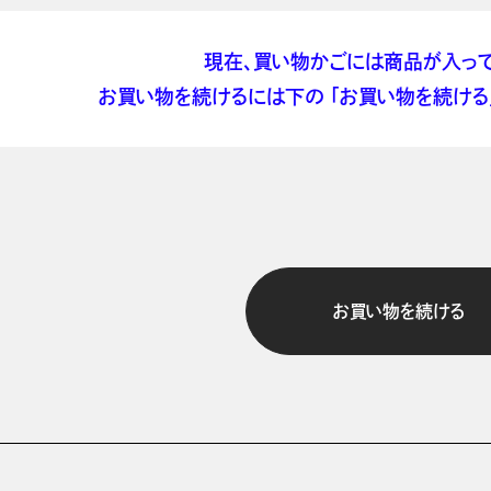
現在、買い物かごには商品が入って
お買い物を続けるには下の 「お買い物を続ける」
お買い物を続ける