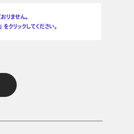
おりません。
 をクリックしてください。