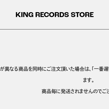
KING RECORDS STORE
が異なる商品を同時にご注文頂いた場合は、「一番遅
ます。
商品毎に発送されませんのでご注