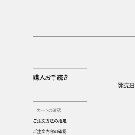
購入お手続き
発売日
カートの確認
ご注文方法の指定
ご注文内容の確認