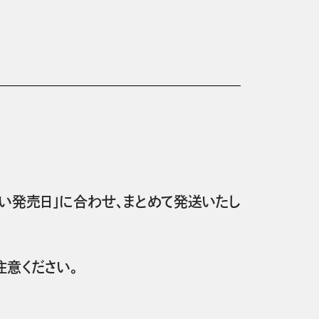
い発売日」に合わせ、まとめて発送いたし
意ください。