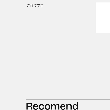
ご注文完了
Recomend