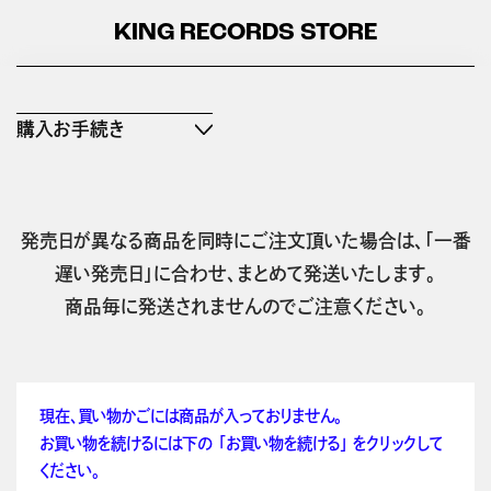
KING RECORDS STORE
購入お手続き
発売日が異なる商品を同時にご注文頂いた場合は、「一番
遅い発売日」に合わせ、まとめて発送いたします。
商品毎に発送されませんのでご注意ください。
現在、買い物かごには商品が入っておりません。
お買い物を続けるには下の 「お買い物を続ける」 をクリックして
ください。