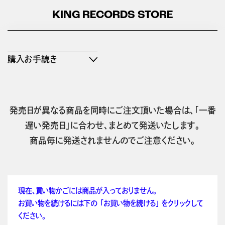
KING RECORDS STORE
購入お手続き
発売日が異なる商品を同時にご注文頂いた場合は、「一番
遅い発売日」に合わせ、まとめて発送いたします。
商品毎に発送されませんのでご注意ください。
現在、買い物かごには商品が入っておりません。
お買い物を続けるには下の 「お買い物を続ける」 をクリックして
ください。