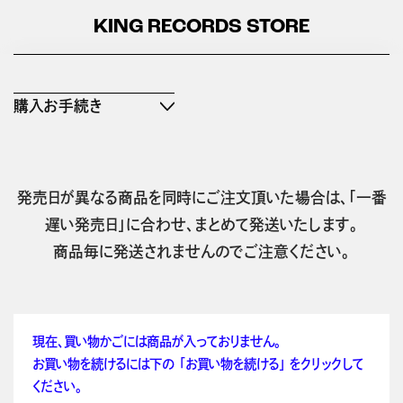
KING RECORDS STORE
購入お手続き
発売日が異なる商品を同時にご注文頂いた場合は、「一番
遅い発売日」に合わせ、まとめて発送いたします。
商品毎に発送されませんのでご注意ください。
現在、買い物かごには商品が入っておりません。
お買い物を続けるには下の 「お買い物を続ける」 をクリックして
ください。