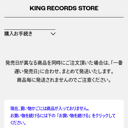
KING RECORDS STORE
購入お手続き
発売日が異なる商品を同時にご注文頂いた場合は、「一番
遅い発売日」に合わせ、まとめて発送いたします。
商品毎に発送されませんのでご注意ください。
現在、買い物かごには商品が入っておりません。
お買い物を続けるには下の 「お買い物を続ける」 をクリックして
ください。