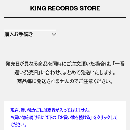
KING RECORDS STORE
購入お手続き
発売日が異なる商品を同時にご注文頂いた場合は、「一番
遅い発売日」に合わせ、まとめて発送いたします。
商品毎に発送されませんのでご注意ください。
現在、買い物かごには商品が入っておりません。
お買い物を続けるには下の 「お買い物を続ける」 をクリックして
ください。