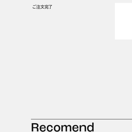
ご注文完了
Recomend