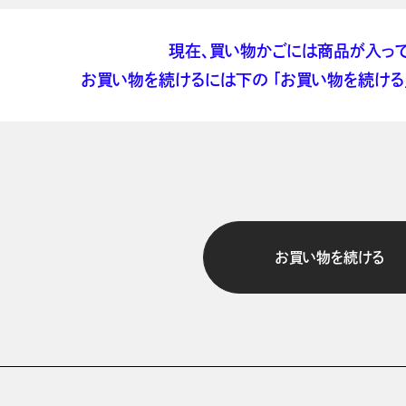
現在、買い物かごには商品が入って
お買い物を続けるには下の 「お買い物を続ける」
お買い物を続ける