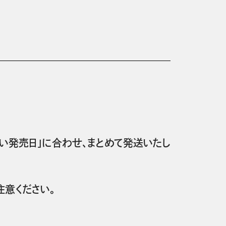
い発売日」に合わせ、まとめて発送いたし
意ください。