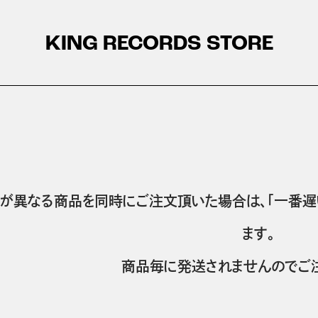
KING RECORDS STORE
が異なる商品を同時にご注文頂いた場合は、「一番遅
ます。
商品毎に発送されませんのでご注