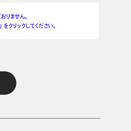
おりません。
 をクリックしてください。