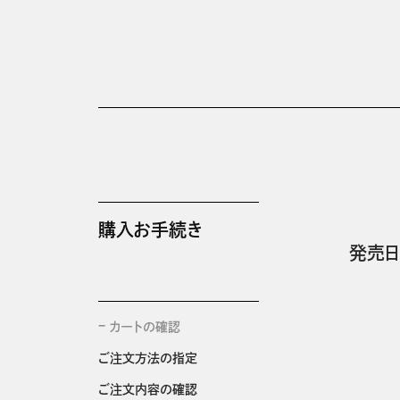
購入お手続き
発売日
カートの確認
ご注文方法の指定
ご注文内容の確認