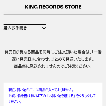
KING RECORDS STORE
購入お手続き
発売日が異なる商品を同時にご注文頂いた場合は、「一番
遅い発売日」に合わせ、まとめて発送いたします。
商品毎に発送されませんのでご注意ください。
現在、買い物かごには商品が入っておりません。
お買い物を続けるには下の 「お買い物を続ける」 をクリックして
ください。