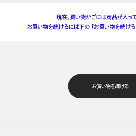
現在、買い物かごには商品が入って
お買い物を続けるには下の 「お買い物を続ける」
お買い物を続ける