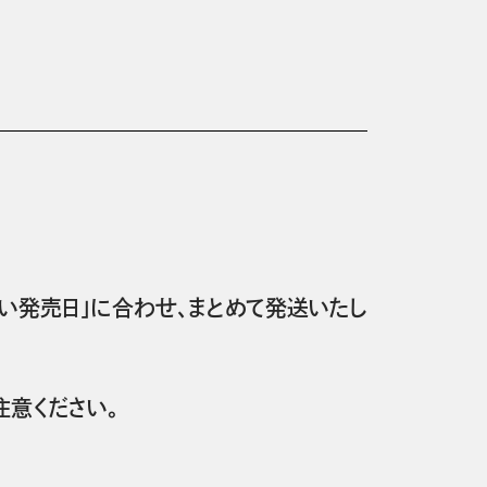
い発売日」に合わせ、まとめて発送いたし
意ください。