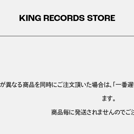
KING RECORDS STORE
が異なる商品を同時にご注文頂いた場合は、「一番遅
ます。
商品毎に発送されませんのでご注