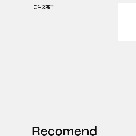
ご注文完了
Recomend