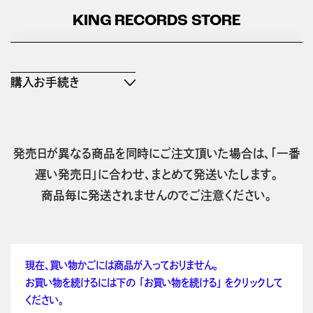
KING RECORDS STORE
購入お手続き
発売日が異なる商品を同時にご注文頂いた場合は、「一番
遅い発売日」に合わせ、まとめて発送いたします。
商品毎に発送されませんのでご注意ください。
現在、買い物かごには商品が入っておりません。
お買い物を続けるには下の 「お買い物を続ける」 をクリックして
ください。