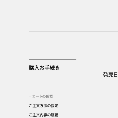
購入お手続き
発売日
カートの確認
ご注文方法の指定
ご注文内容の確認