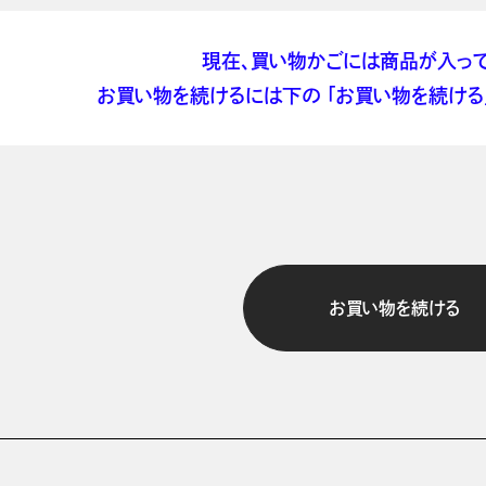
現在、買い物かごには商品が入って
お買い物を続けるには下の 「お買い物を続ける」
お買い物を続ける