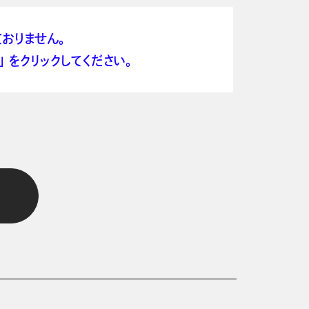
おりません。
 をクリックしてください。