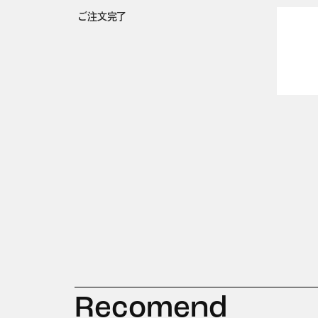
ご注文完了
Recomend