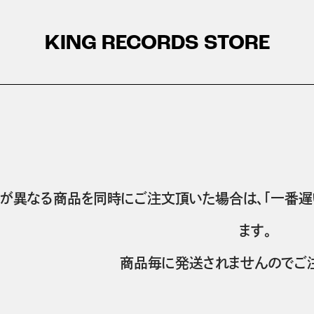
KING RECORDS STORE
が異なる商品を同時にご注文頂いた場合は、「一番遅
ます。
商品毎に発送されませんのでご注