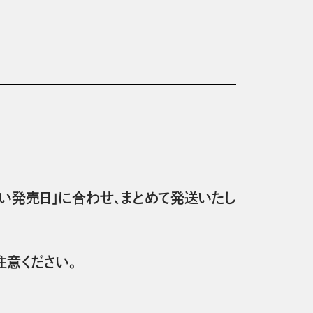
い発売日」に合わせ、まとめて発送いたし
意ください。