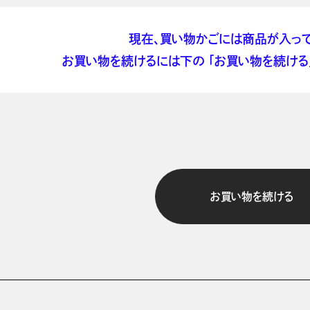
現在、買い物かごには商品が入って
お買い物を続けるには下の 「お買い物を続ける」
お買い物を続ける