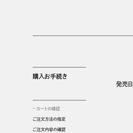
購入お手続き
発売日
カートの確認
ご注文方法の指定
ご注文内容の確認