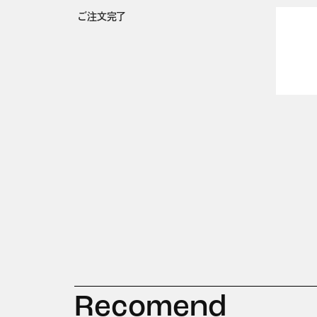
ご注文完了
Recomend