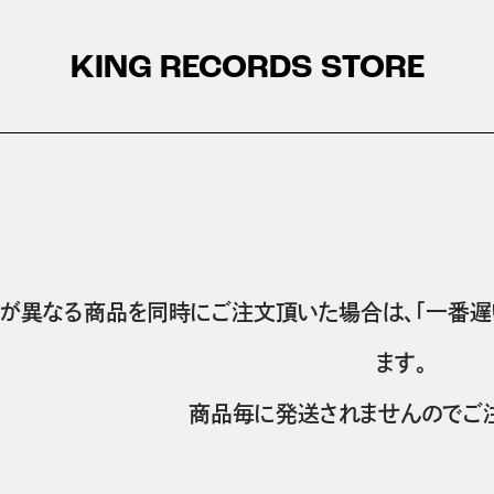
KING RECORDS STORE
が異なる商品を同時にご注文頂いた場合は、「一番遅
ます。
商品毎に発送されませんのでご注