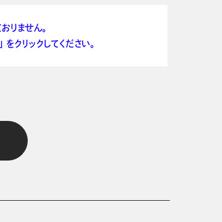
おりません。
 をクリックしてください。