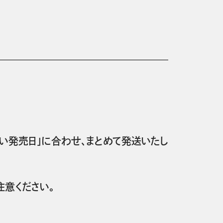
い発売日」に合わせ、まとめて発送いたし
意ください。