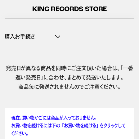
KING RECORDS STORE
購入お手続き
発売日が異なる商品を同時にご注文頂いた場合は、「一番
遅い発売日」に合わせ、まとめて発送いたします。
商品毎に発送されませんのでご注意ください。
現在、買い物かごには商品が入っておりません。
お買い物を続けるには下の 「お買い物を続ける」 をクリックして
ください。