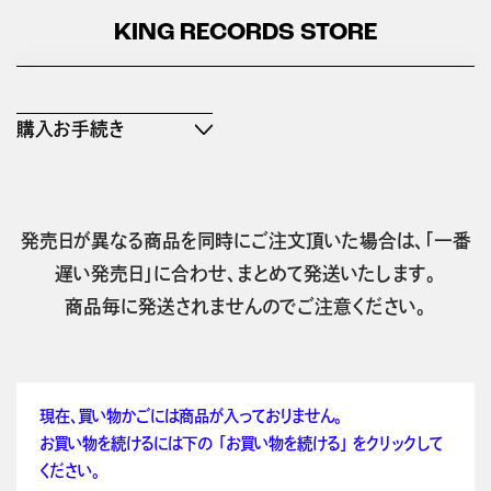
KING RECORDS STORE
購入お手続き
発売日が異なる商品を同時にご注文頂いた場合は、「一番
遅い発売日」に合わせ、まとめて発送いたします。
商品毎に発送されませんのでご注意ください。
現在、買い物かごには商品が入っておりません。
お買い物を続けるには下の 「お買い物を続ける」 をクリックして
ください。