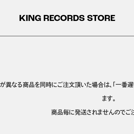
KING RECORDS STORE
が異なる商品を同時にご注文頂いた場合は、「一番遅
ます。
商品毎に発送されませんのでご注