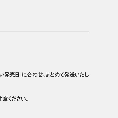
い発売日」に合わせ、まとめて発送いたし
意ください。