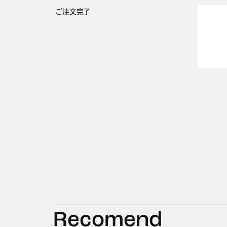
ご注文完了
Recomend