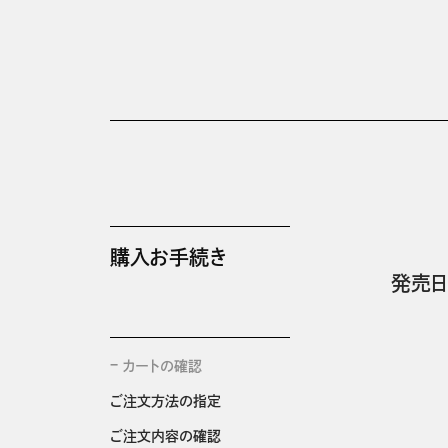
購入お手続き
発売日
カートの確認
ご注文方法の指定
ご注文内容の確認