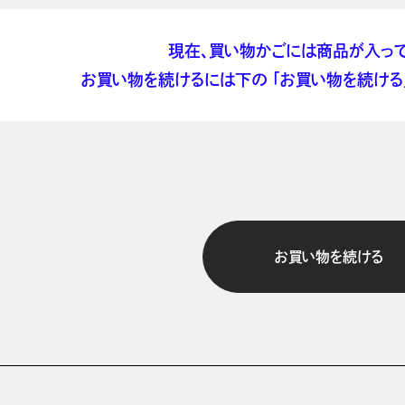
現在、買い物かごには商品が入って
お買い物を続けるには下の 「お買い物を続ける」
お買い物を続ける