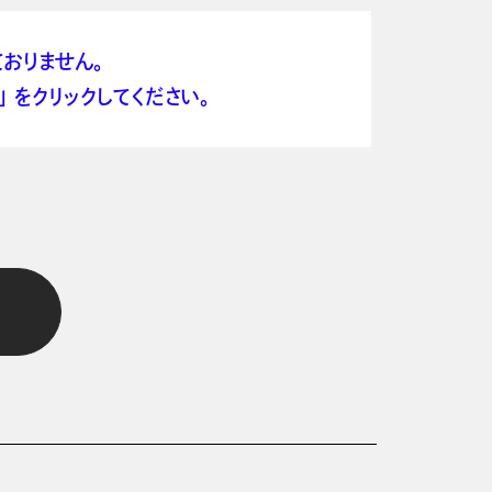
おりません。
 をクリックしてください。