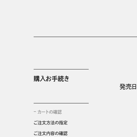
購入お手続き
発売日
カートの確認
ご注文方法の指定
ご注文内容の確認