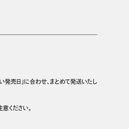
い発売日」に合わせ、まとめて発送いたし
意ください。