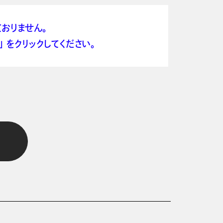
おりません。
 をクリックしてください。