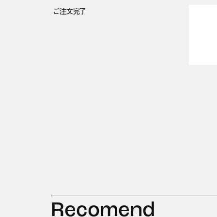
ご注文完了
Recomend