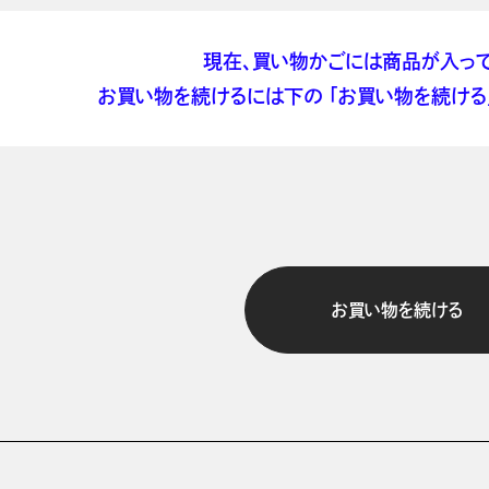
現在、買い物かごには商品が入って
お買い物を続けるには下の 「お買い物を続ける」
お買い物を続ける