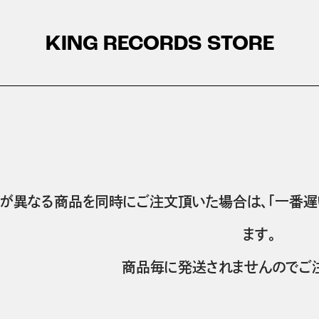
KING RECORDS STORE
が異なる商品を同時にご注文頂いた場合は、「一番遅
ます。
商品毎に発送されませんのでご注