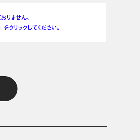
おりません。
 をクリックしてください。