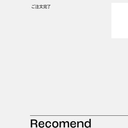
ご注文完了
Recomend