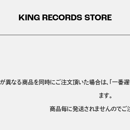
KING RECORDS STORE
が異なる商品を同時にご注文頂いた場合は、「一番遅
ます。
商品毎に発送されませんのでご注