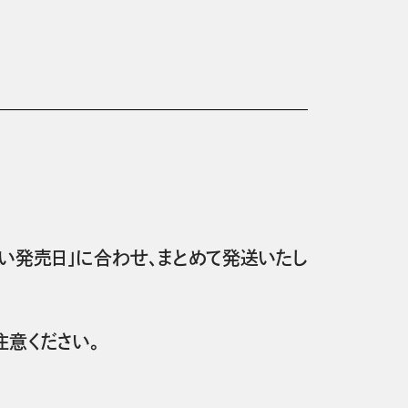
い発売日」に合わせ、まとめて発送いたし
意ください。