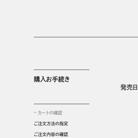
購入お手続き
発売日
カートの確認
ご注文方法の指定
ご注文内容の確認