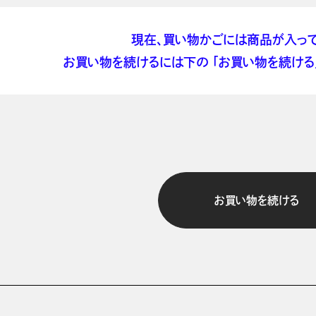
現在、買い物かごには商品が入って
お買い物を続けるには下の 「お買い物を続ける」
お買い物を続ける