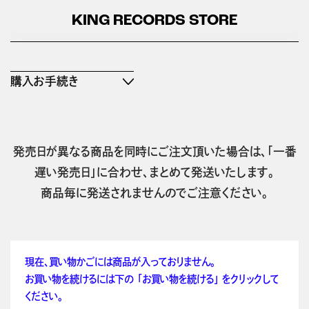
KING RECORDS STORE
購入お手続き
発売日が異なる商品を同時にご注文頂いた場合は、「一番
遅い発売日」に合わせ、まとめて発送いたします。
商品毎に発送されませんのでご注意ください。
現在、買い物かごには商品が入っておりません。
お買い物を続けるには下の 「お買い物を続ける」 をクリックして
ください。