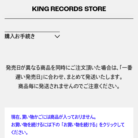
KING RECORDS STORE
購入お手続き
発売日が異なる商品を同時にご注文頂いた場合は、「一番
遅い発売日」に合わせ、まとめて発送いたします。
商品毎に発送されませんのでご注意ください。
現在、買い物かごには商品が入っておりません。
お買い物を続けるには下の 「お買い物を続ける」 をクリックして
ください。