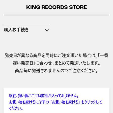
KING RECORDS STORE
購入お手続き
発売日が異なる商品を同時にご注文頂いた場合は、「一番
遅い発売日」に合わせ、まとめて発送いたします。
商品毎に発送されませんのでご注意ください。
現在、買い物かごには商品が入っておりません。
お買い物を続けるには下の 「お買い物を続ける」 をクリックして
ください。