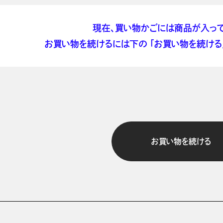
現在、買い物かごには商品が入って
お買い物を続けるには下の 「お買い物を続ける」
お買い物を続ける