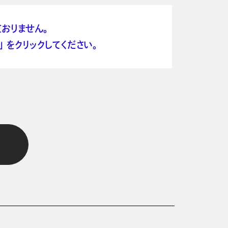
おりません。
 をクリックしてください。