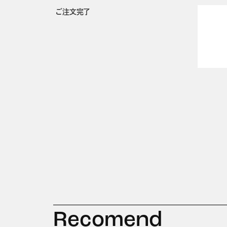
ご注文完了
Recomend