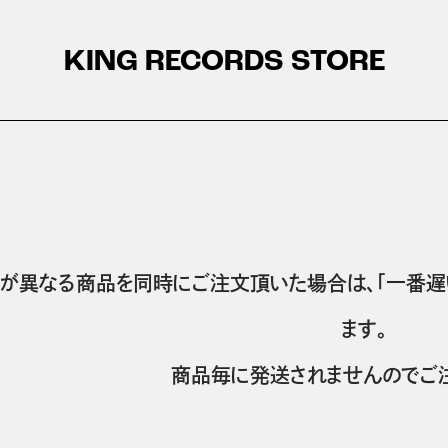
KING RECORDS STORE
が異なる商品を同時にご注文頂いた場合は、「一番遅
ます。
商品毎に発送されませんのでご注