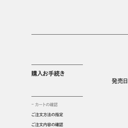
購入お手続き
発売日
カートの確認
ご注文方法の指定
ご注文内容の確認