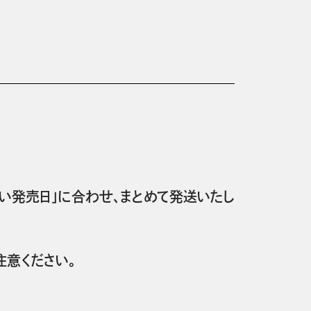
い発売日」に合わせ、まとめて発送いたし
意ください。