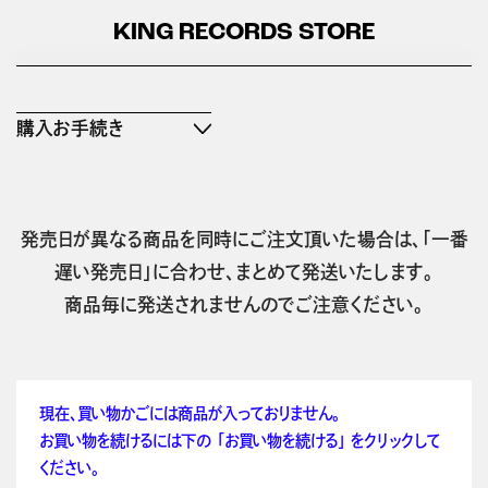
KING RECORDS STORE
購入お手続き
発売日が異なる商品を同時にご注文頂いた場合は、「一番
遅い発売日」に合わせ、まとめて発送いたします。
商品毎に発送されませんのでご注意ください。
現在、買い物かごには商品が入っておりません。
お買い物を続けるには下の 「お買い物を続ける」 をクリックして
ください。