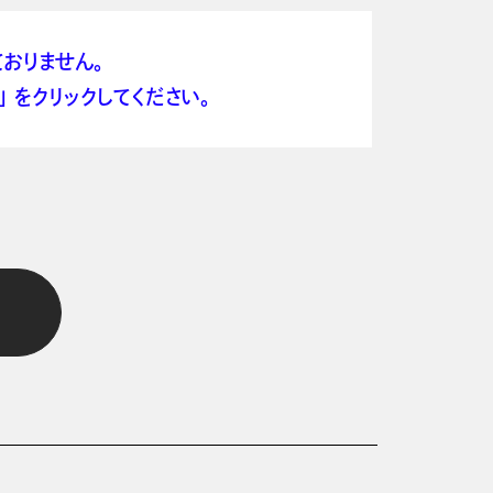
おりません。
 をクリックしてください。