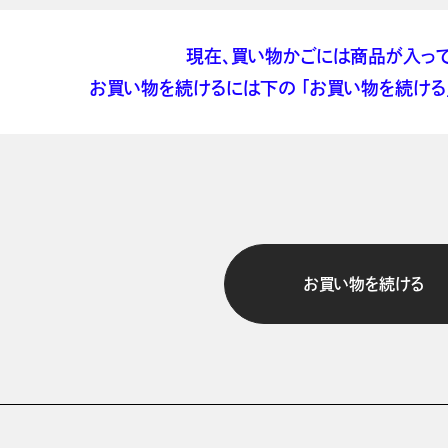
現在、買い物かごには商品が入って
お買い物を続けるには下の 「お買い物を続ける」
お買い物を続ける