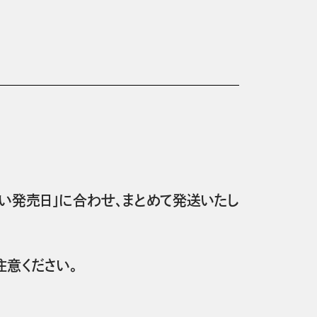
い発売日」に合わせ、まとめて発送いたし
意ください。