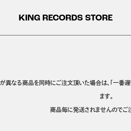
KING RECORDS STORE
が異なる商品を同時にご注文頂いた場合は、「一番遅
ます。
商品毎に発送されませんのでご注