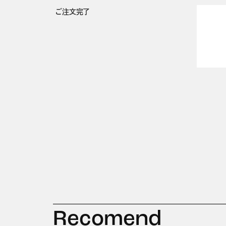
ご注文完了
Recomend