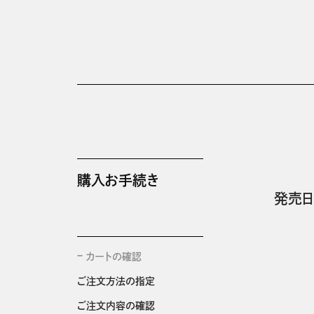
購入お手続き
発売日
カートの確認
ご注文方法の指定
ご注文内容の確認