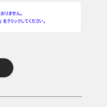
おりません。
 をクリックしてください。