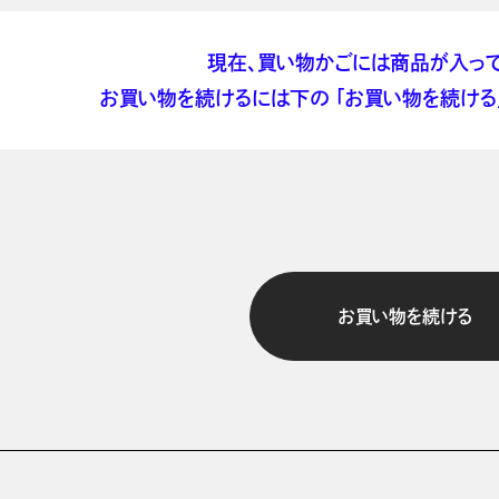
現在、買い物かごには商品が入って
お買い物を続けるには下の 「お買い物を続ける」
お買い物を続ける