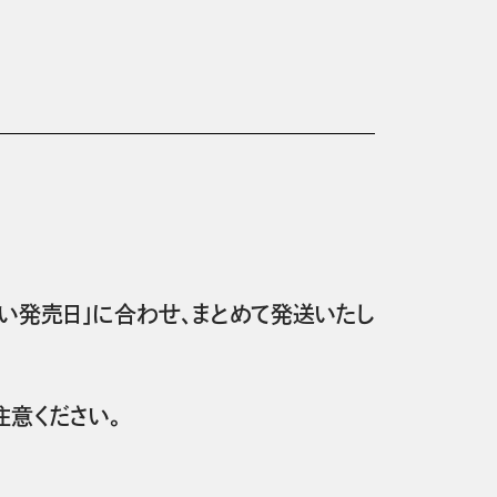
い発売日」に合わせ、まとめて発送いたし
意ください。