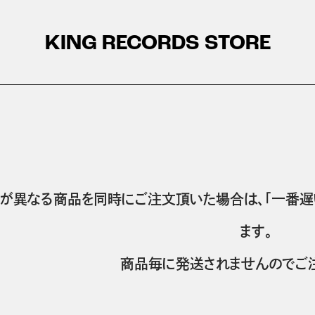
KING RECORDS STORE
が異なる商品を同時にご注文頂いた場合は、「一番遅
ます。
商品毎に発送されませんのでご注