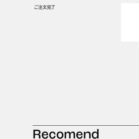
ご注文完了
Recomend