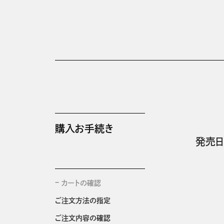
購入お手続き
発売日
カートの確認
ご注文方法の指定
ご注文内容の確認