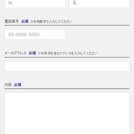
電話番号
必須
※半角数字で入力してください
メールアドレス
必須
※半角 @を含むアドレスを入力してください
内容
必須