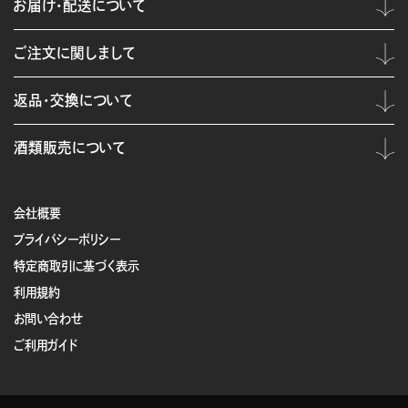
お届け・配送について
ご注文に関しまして
返品・交換について
酒類販売について
会社概要
プライバシーポリシー
特定商取引に基づく表示
利用規約
お問い合わせ
ご利用ガイド