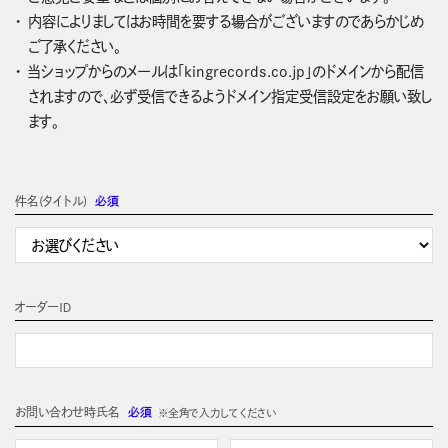
内容によりましてはお時間を要する場合がございますのであらかじめ
ご了承ください。
当ショップからのメールは「kingrecords.co.jp」のドメインから配信
されますので、必ず受信できるようドメイン指定受信設定をお願い致し
ます。
件名(タイトル)
必須
オーダーＩＤ
お問い合わせ時氏名
必須
※全角で入力してください