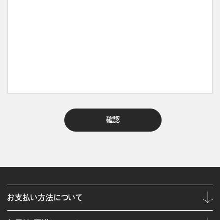
お支払い方法について