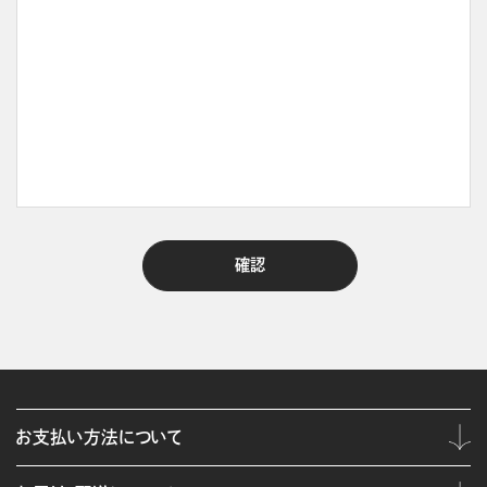
お支払い方法について