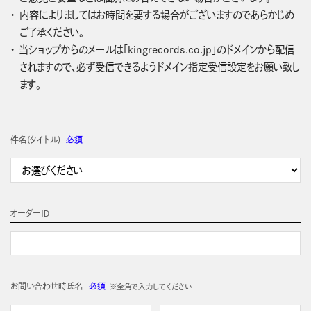
内容によりましてはお時間を要する場合がございますのであらかじめ
ご了承ください。
当ショップからのメールは「kingrecords.co.jp」のドメインから配信
されますので、必ず受信できるようドメイン指定受信設定をお願い致し
ます。
件名(タイトル)
必須
オーダーＩＤ
お問い合わせ時氏名
必須
※全角で入力してください