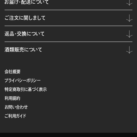
お届け・配送について
ご注文に関しまして
返品・交換について
酒類販売について
会社概要
プライバシーポリシー
特定商取引に基づく表示
利用規約
お問い合わせ
ご利用ガイド