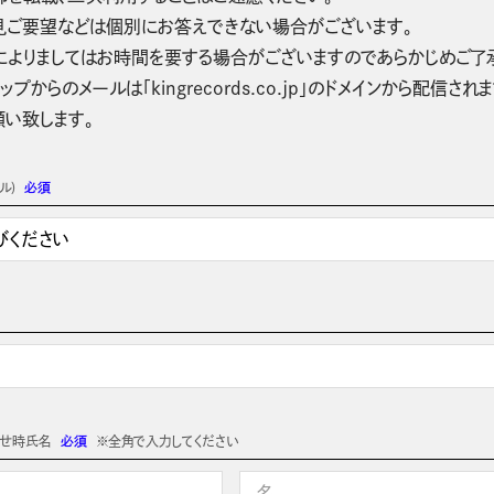
見ご要望などは個別にお答えできない場合がございます。
によりましてはお時間を要する場合がございますのであらかじめご了
ップからのメールは「kingrecords.co.jp」のドメインから配
願い致します。
ル)
必須
わせ時氏名
必須
※全角で入力してください