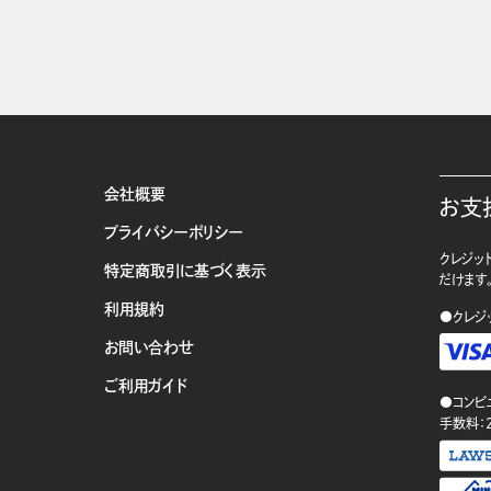
会社概要
お支
プライバシーポリシー
クレジット
特定商取引に基づく表示
だけます
利用規約
●クレジ
お問い合わせ
ご利用ガイド
●コンビ
手数料：