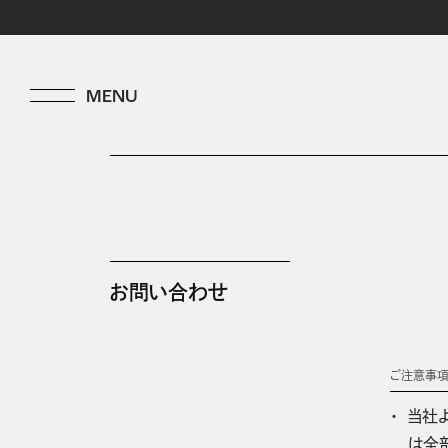
お問い合わせ
ご注意事
当社
は全