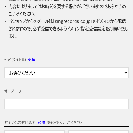
内容によりましてはお時間を要する場合がございますのであらかじめ
ご了承ください。
当ショップからのメールは「kingrecords.co.jp」のドメインから配信
されますので、必ず受信できるようドメイン指定受信設定をお願い致し
ます。
件名(タイトル)
必須
オーダーＩＤ
お問い合わせ時氏名
必須
※全角で入力してください