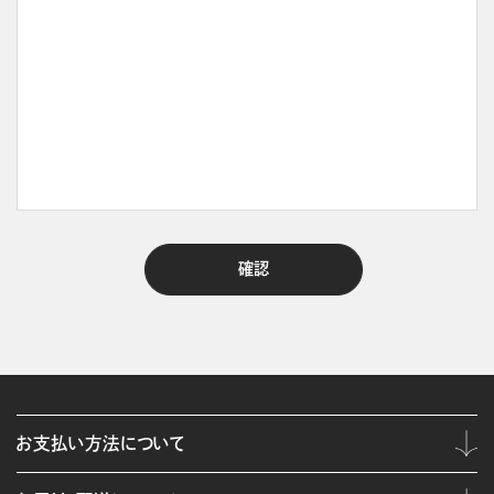
お支払い方法について