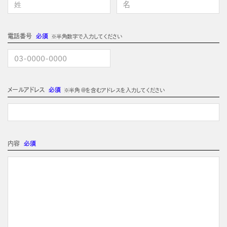
電話番号
必須
※半角数字で入力してください
メールアドレス
必須
※半角 @を含むアドレスを入力してください
内容
必須