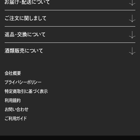
お届け・配送について
ご注文に関しまして
返品・交換について
酒類販売について
会社概要
プライバシーポリシー
特定商取引に基づく表示
利用規約
お問い合わせ
ご利用ガイド