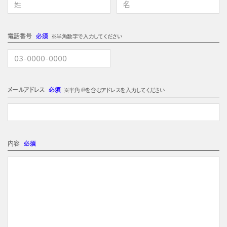
電話番号
必須
※半角数字で入力してください
メールアドレス
必須
※半角 @を含むアドレスを入力してください
内容
必須