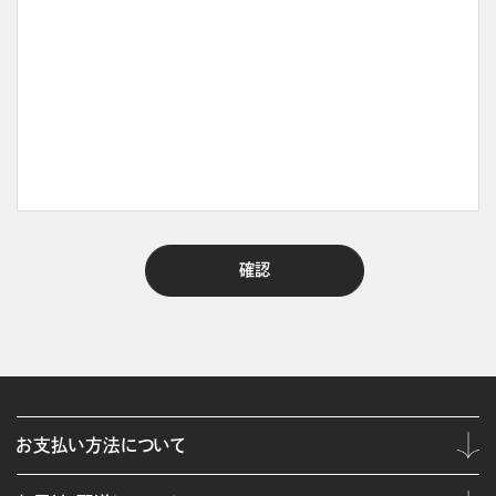
お支払い方法について