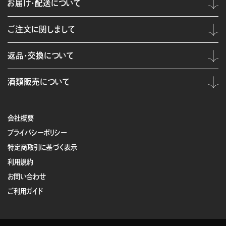
お届け・配送について
ご注文に関しまして
返品・交換について
酒類販売について
会社概要
プライバシーポリシー
特定商取引に基づく表示
利用規約
お問い合わせ
ご利用ガイド