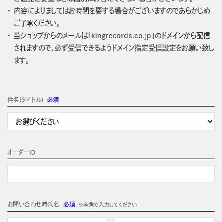
内容によりましてはお時間を要する場合がございますのであらかじめ
ご了承ください。
当ショップからのメールは「kingrecords.co.jp」のドメインから配信
されますので、必ず受信できるようドメイン指定受信設定をお願い致し
ます。
件名(タイトル)
必須
オーダーＩＤ
お問い合わせ時氏名
必須
※全角で入力してください