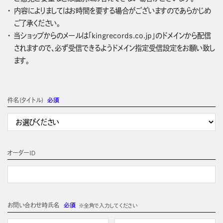
内容によりましてはお時間を要する場合がございますのであらかじめ
ご了承ください。
当ショップからのメールは「kingrecords.co.jp」のドメインから配信
されますので、必ず受信できるようドメイン指定受信設定をお願い致し
ます。
件名(タイトル)
必須
オーダーＩＤ
お問い合わせ時氏名
必須
※全角で入力してください