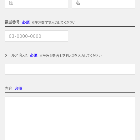
電話番号
必須
※半角数字で入力してください
メールアドレス
必須
※半角 @を含むアドレスを入力してください
内容
必須