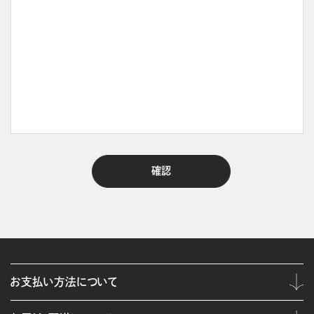
お支払い方法について