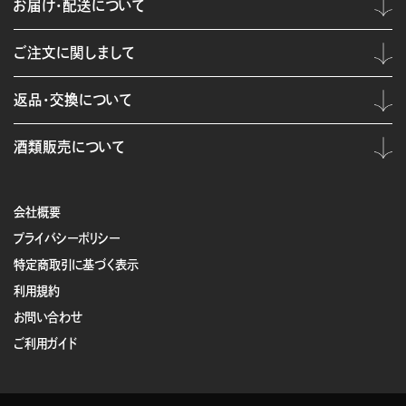
お届け・配送について
ご注文に関しまして
返品・交換について
酒類販売について
会社概要
プライバシーポリシー
特定商取引に基づく表示
利用規約
お問い合わせ
ご利用ガイド