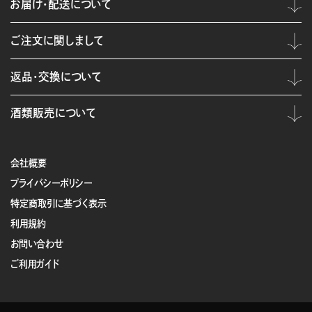
お届け・配送について
ご注文に関しまして
返品・交換について
酒類販売について
会社概要
プライバシーポリシー
特定商取引に基づく表示
利用規約
お問い合わせ
ご利用ガイド