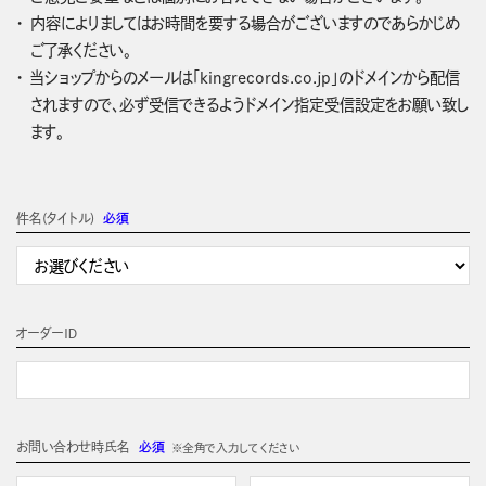
内容によりましてはお時間を要する場合がございますのであらかじめ
ご了承ください。
当ショップからのメールは「kingrecords.co.jp」のドメインから配信
されますので、必ず受信できるようドメイン指定受信設定をお願い致し
ます。
件名(タイトル)
必須
オーダーＩＤ
お問い合わせ時氏名
必須
※全角で入力してください