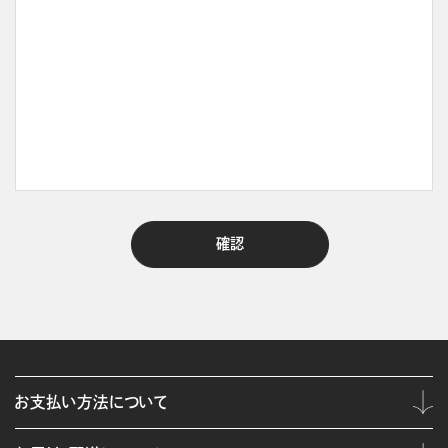
お支払い方法について