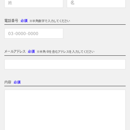
電話番号
必須
※半角数字で入力してください
メールアドレス
必須
※半角 @を含むアドレスを入力してください
内容
必須