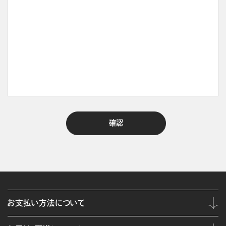
お支払い方法について