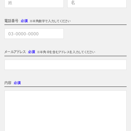
電話番号
必須
※半角数字で入力してください
メールアドレス
必須
※半角 @を含むアドレスを入力してください
内容
必須