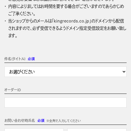
内容によりましてはお時間を要する場合がございますのであらかじめ
ご了承ください。
当ショップからのメールは「kingrecords.co.jp」のドメインから配信
されますので、必ず受信できるようドメイン指定受信設定をお願い致し
ます。
件名(タイトル)
必須
オーダーＩＤ
お問い合わせ時氏名
必須
※全角で入力してください