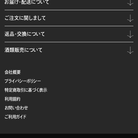
お届け・配送について
ご注文に関しまして
返品・交換について
酒類販売について
会社概要
プライバシーポリシー
特定商取引に基づく表示
利用規約
お問い合わせ
ご利用ガイド