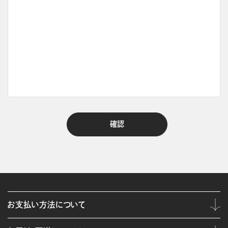
お支払い方法について