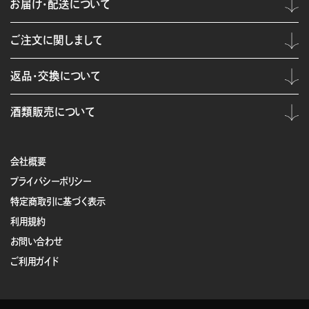
お届け・配送について
ご注文に関しまして
返品・交換について
酒類販売について
会社概要
プライバシーポリシー
特定商取引に基づく表示
利用規約
お問い合わせ
ご利用ガイド