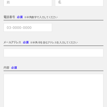
電話番号
必須
※半角数字で入力してください
メールアドレス
必須
※半角 @を含むアドレスを入力してください
内容
必須