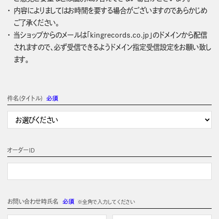
内容によりましてはお時間を要する場合がございますのであらかじめ
ご了承ください。
当ショップからのメールは「kingrecords.co.jp」のドメインから配信
されますので、必ず受信できるようドメイン指定受信設定をお願い致し
ます。
件名(タイトル)
必須
オーダーＩＤ
お問い合わせ時氏名
必須
※全角で入力してください